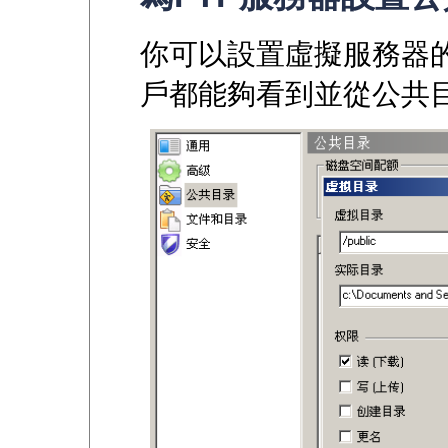
你可以設置虛擬服務器的
戶都能夠看到並從公共目