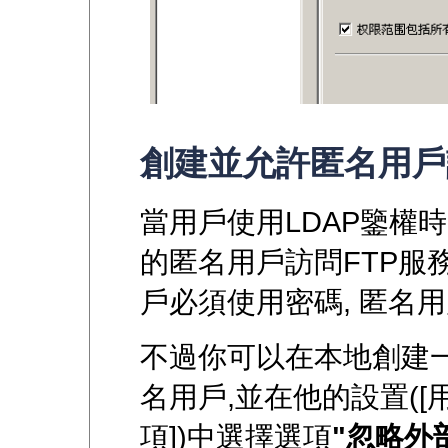
創建並允許匿名用戶
當用戶使用LDAP鑒權
的匿名用戶訪問FTP服務
戶必須使用密碼, 匿名用
不過你可以在本地創建一個
名用戶,並在他的設置([用
項])中選擇選項
"忽略外