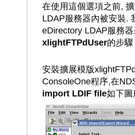
在使用這個選項之前, 
LDAP服務器內被安裝. 
eDirectory LDA
xlightFTPdUser
的步驟
安裝擴展模版xlightFTP
ConsoleOne程序,在NDS 
import LDIF file
如下圖