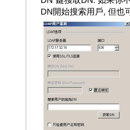
DN開始搜索用戶, 但也